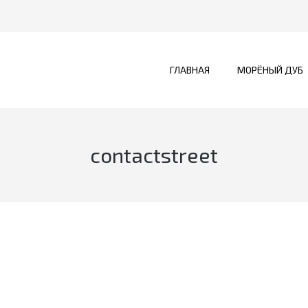
ГЛАВНАЯ
МОРЁНЫЙ ДУБ
contactstreet