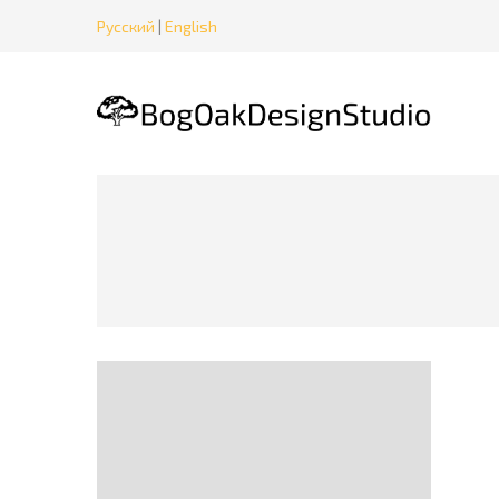
Русский
|
English