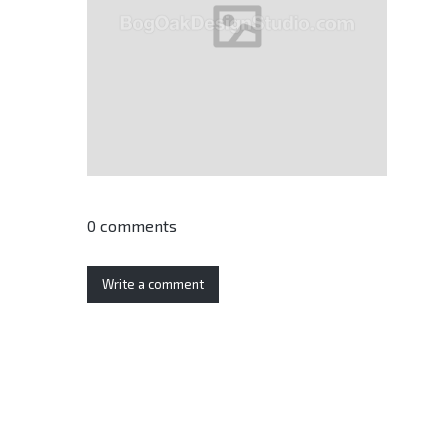
0 comments
Write a comment