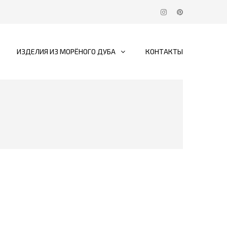
ИЗДЕЛИЯ ИЗ МОРЁНОГО ДУБА
КОНТАКТЫ