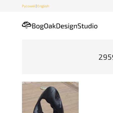
Русский
|
English
295