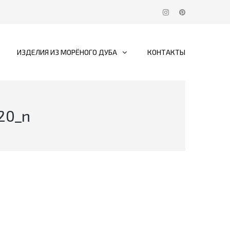
ИЗДЕЛИЯ ИЗ МОРЁНОГО ДУБА
КОНТАКТЫ
20_n