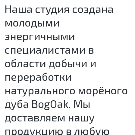
Наша студия создана
молодыми
энергичными
специалистами в
области добычи и
переработки
натурального морёного
дуба BogOak. Мы
доставляем нашу
продукцию в любую