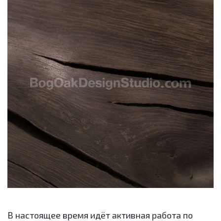
В настоящее время идёт активная работа по