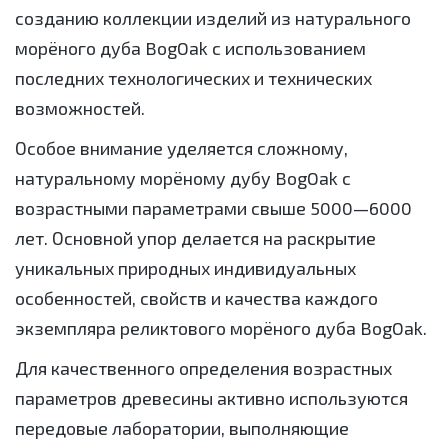
созданию коллекции изделий из натурального
морёного дуба BogOak с использованием
последних технологических и технических
возможностей.
Особое внимание уделяется сложному,
натуральному морёному дубу BogOak с
возрастными параметрами свыше 5000—6000
лет. Основной упор делается на раскрытие
уникальных природных индивидуальных
особенностей, свойств и качества каждого
экземпляра реликтового морёного дуба BogOak.
Для качественного определения возрастных
параметров древесины активно используются
передовые лаборатории, выполняющие