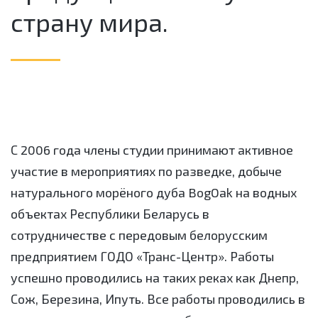
страну мира.
С 2006 года члены студии принимают активное
участие в мероприятиях по разведке, добыче
натурального морёного дуба BogOak на водных
объектах Республики Беларусь в
сотрудничестве с передовым белорусским
предприятием ГОДО «Транс-Центр». Работы
успешно проводились на таких реках как Днепр,
Сож, Березина, Ипуть. Все работы проводились в