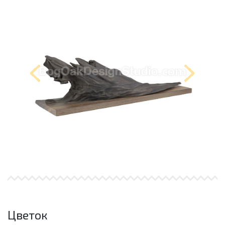
Цветок