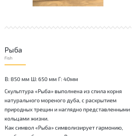
Рыба
Fish
В: 850 мм Ш: 650 мм Г: 40мм
Скульптура «Рыба» выполнена из спила корня
натурального мореного дуба, с раскрытием
природных трещин и наглядно представленными
кольцами жизни.
Как символ «Рыба» символизирует гармонию,