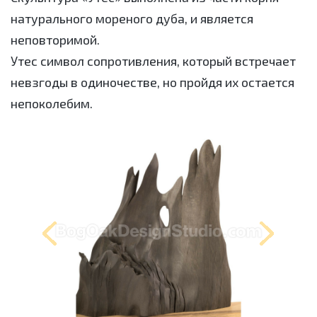
натурального мореного дуба, и является
неповторимой.
Утес символ сопротивления, который встречает
невзгоды в одиночестве, но пройдя их остается
непоколебим.