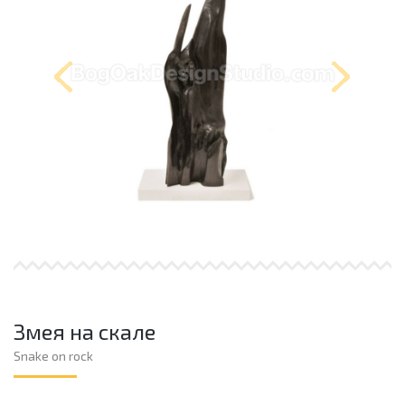
Змея на скале
Snake on rock