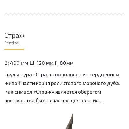
Страж
Sentinel
В: 400 мм Ш: 120 мм Г: 80мм
Скульптура «Страж» выполнена из сердцевины
живой части корня реликтового мореного дуба.
Как символ «Страж» является оберегом
постоянства быта, счастья, долголетия….