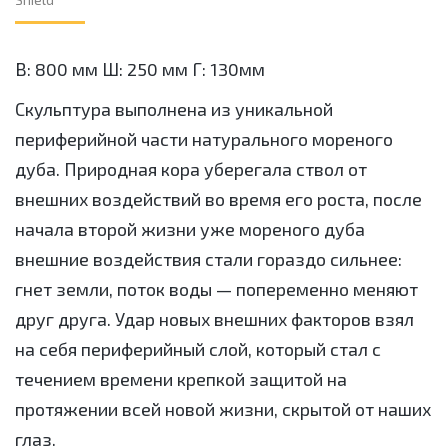
В: 800 мм Ш: 250 мм Г: 130мм
Скульптура выполнена из уникальной
периферийной части натурального мореного
дуба. Природная кора уберегала ствол от
внешних воздействий во время его роста, после
начала второй жизни уже мореного дуба
внешние воздействия стали гораздо сильнее:
гнет земли, поток воды — попеременно меняют
друг друга. Удар новых внешних факторов взял
на себя периферийный слой, который стал с
течением времени крепкой защитой на
протяжении всей новой жизни, скрытой от наших
глаз.