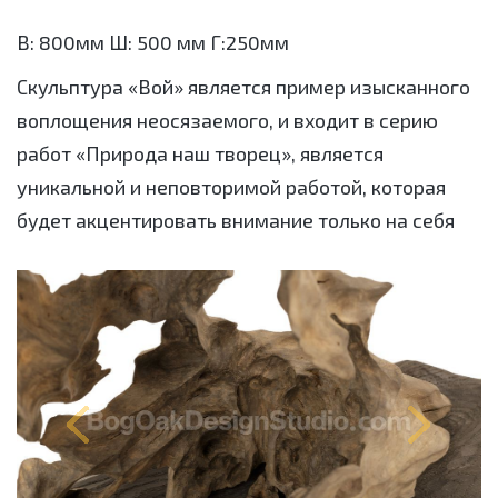
В: 800мм Ш: 500 мм Г:250мм
Скульптура «Вой» является пример изысканного
воплощения неосязаемого, и входит в серию
работ «Природа наш творец», является
уникальной и неповторимой работой, которая
будет акцентировать внимание только на себя