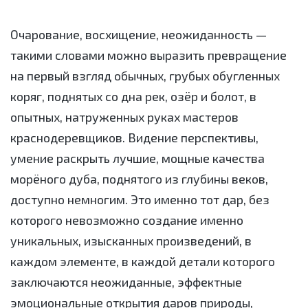
Очарование, восхищение, неожиданность —
такими словами можно выразить превращение
на первый взгляд обычных, грубых обугленных
коряг, поднятых со дна рек, озёр и болот, в
опытных, натруженных руках мастеров
краснодеревщиков. Видение перспективы,
умение раскрыть лучшие, мощные качества
морёного дуба, поднятого из глубины веков,
доступно немногим. Это именно тот дар, без
которого невозможно создание именно
уникальных, изысканных произведений, в
каждом элементе, в каждой детали которого
заключаются неожиданные, эффектные
эмоциональные открытия даров природы,