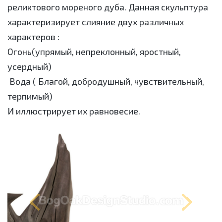
реликтового мореного дуба. Данная скульптура
характеризирует слияние двух различных
характеров :
Огонь(упрямый, непреклонный, яростный,
усердный)
Вода ( Благой, добродушный, чувствительный,
терпимый)
И иллюстрирует их равновесие.