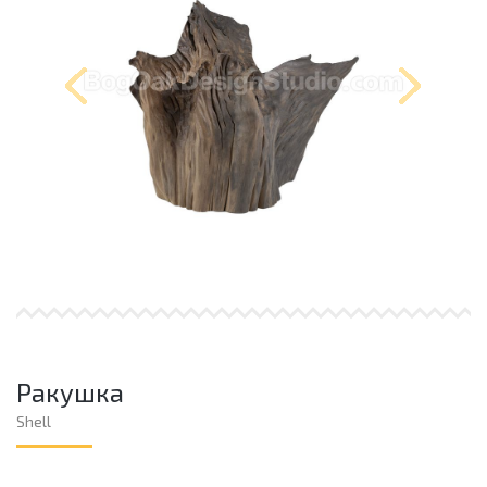
Ракушка
Shell