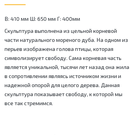
В: 410 мм Ш: 650 мм Г: 400мм
Скульптура выполнена из цельной корневой
части натурального мореного дуба. На одном из
перьев изображена голова птицы, которая
символизирует свободу. Сама корневая часть
является уникальной, тысячи лет назад она жила
в сопротивлении являясь источником жизни и
надежной опорой для целого дерева. Данная
скульптура показывает свободу, к которой мы
все так стремимся.