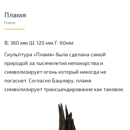
Пламя
Flame
В: 360 мм Ш: 120 мм Г: 60мм
Скульптура «Пламя» была сделана самой
природой за тысячелетия непокорства и
символизирует огонь который никогда не
погаснет. Согласно Башляру, пламя
символизирует трансцендирование как таковое.