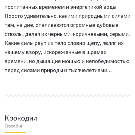
пропитанных временем и энергетикой воды.
Просто удивительно, какими природными силами
там, на дне, опаливаются огромные дубовые
стволы, делая их чёрными, коричневыми, серыми.
Какие силы рвут их тело словно щепу, являя их
нашему взору, искорёженные в шрамах
времени, но дышащие мощью и непобедимостью
перед силами природы и тысячелетиями…
Крокодил
Crocodile