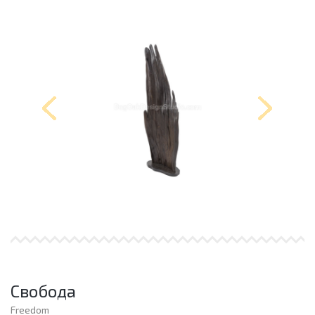
Свобода
Freedom