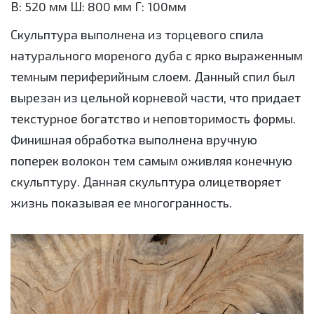
В: 520 мм Ш: 800 мм Г: 100мм
Скульптура выполнена из торцевого спила
натурального мореного дуба с ярко выраженным
темным периферийным слоем. Данный спил был
вырезан из цельной корневой части, что придает
текстурное богатство и неповторимость формы.
Финишная обработка выполнена вручную
поперек волокон тем самым оживляя конечную
скульптуру. Данная скульптура олицетворяет
жизнь показывая ее многогранность.