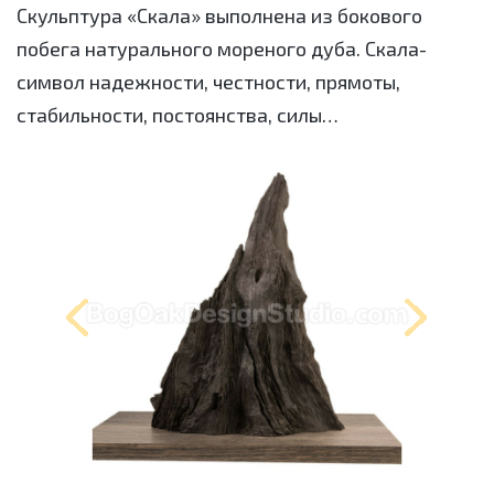
Скульптура «Скала» выполнена из бокового
побега натурального мореного дуба. Скала-
символ надежности, честности, прямоты,
стабильности, постоянства, силы…