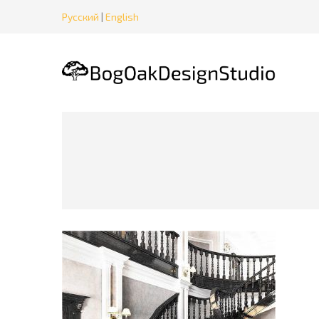
Русский
|
English