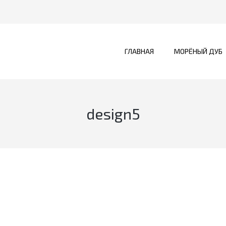
ГЛАВНАЯ
МОРЁНЫЙ ДУБ
design5