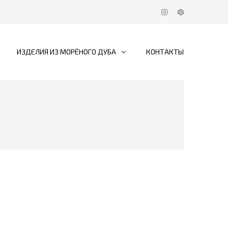
ИЗДЕЛИЯ ИЗ МОРЁНОГО ДУБА
КОНТАКТЫ